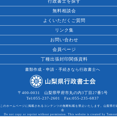
行政書士を探す
無料相談会
よくいただくご質問
リンク集
お問い合わせ
会員ページ
丁種出張封印関係資料
書類作成・申請・手続きなら行政書士へ
〒400-0031 山梨県甲府市丸の内3丁目27番5号
Tel:055-237-2601 Fax:055-235-6837
このホームページに掲載されるコンテンツの無断転載を禁止いたします。山梨県行
会
Do not copy or reprint without permission. This website is created by Tamon