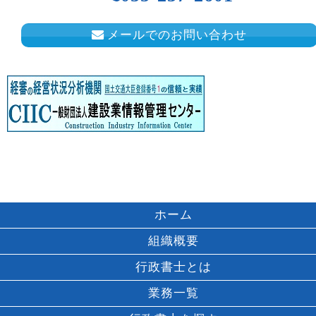
メールでのお問い合わせ
ホーム
組織概要
行政書士とは
業務一覧