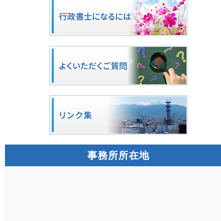
事務所所在地