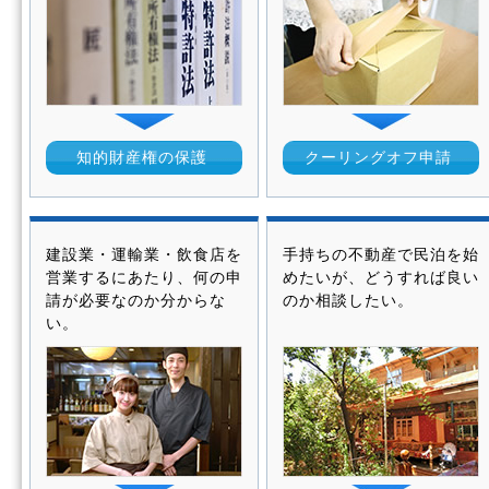
知的財産権の保護
クーリングオフ申請
建設業・運輸業・飲食店を
手持ちの不動産で民泊を始
営業するにあたり、何の申
めたいが、どうすれば良い
請が必要なのか分からな
のか相談したい。
い。