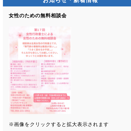
お知らせ・新着情報
女性のための無料相談会
※画像をクリックすると拡大表示されます