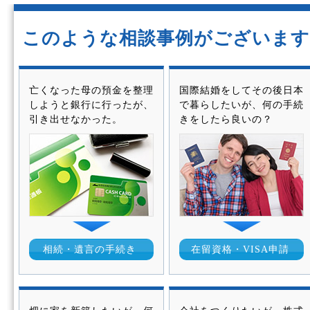
このような相談事例がございます
亡くなった母の預金を整理
国際結婚をしてその後日本
しようと銀行に行ったが、
で暮らしたいが、何の手続
引き出せなかった。
きをしたら良いの？
相続・遺言の手続き
在留資格・VISA申請