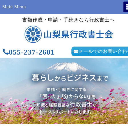
Main Menu
書類作成・申請・手続きなら行政書士へ
055-237-2601
メールでのお問い合わ