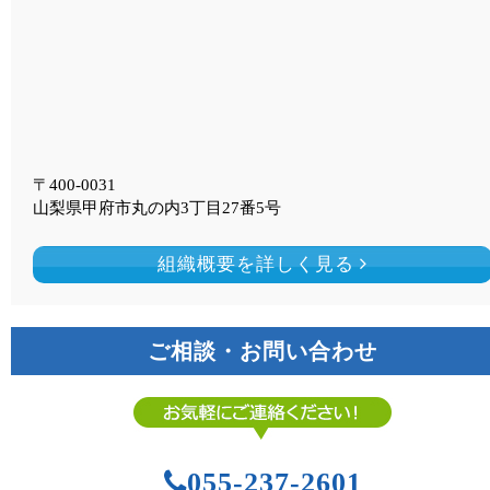
〒400-0031
山梨県甲府市丸の内3丁目27番5号
組織概要を詳しく見る
ご相談・お問い合わせ
055-237-2601